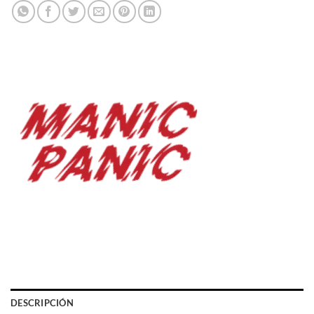
DESCRIPCIÓN