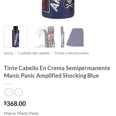
Inicio
/
Cuidado del cabello
/
Tintes y decolorantes
Tinte Cabello En Crema Semipermanente
Manic Panic Amplified Shocking Blue
368.00
$
Marca: Manic Panic