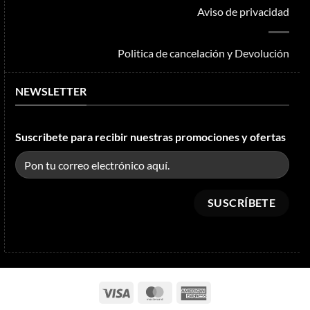
Aviso de privacidad
Politica de cancelación y Devolución
NEWSLETTER
Suscribete para recibir nuestras promociones y ofertas
Visa
MasterCard
American
Express