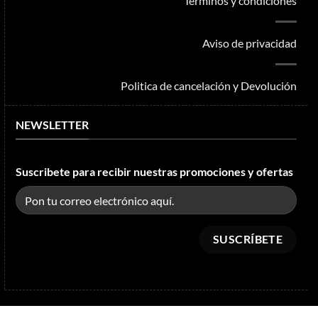
Términos y condiciones
Aviso de privacidad
Politica de cancelación y Devolución
NEWSLETTER
Suscribete para recibir nuestras promociones y ofertas