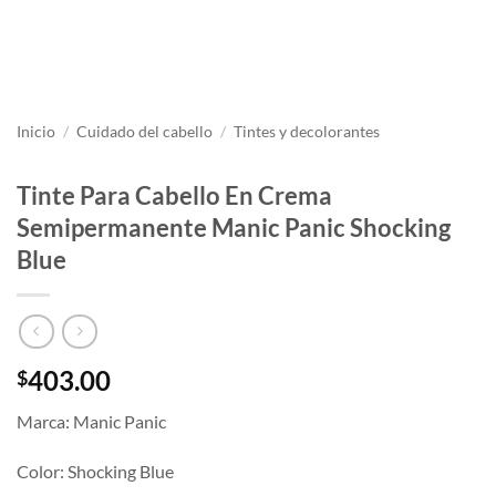
Inicio
/
Cuidado del cabello
/
Tintes y decolorantes
Tinte Para Cabello En Crema
Semipermanente Manic Panic Shocking
Blue
403.00
$
Marca: Manic Panic
Color: Shocking Blue