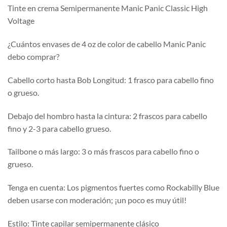
Tinte en crema Semipermanente Manic Panic Classic High
Voltage
¿Cuántos envases de 4 oz de color de cabello Manic Panic
debo comprar?
Cabello corto hasta Bob Longitud: 1 frasco para cabello fino
o grueso.
Debajo del hombro hasta la cintura: 2 frascos para cabello
fino y 2-3 para cabello grueso.
Tailbone o más largo: 3 o más frascos para cabello fino o
grueso.
Tenga en cuenta: Los pigmentos fuertes como Rockabilly Blue
deben usarse con moderación; ¡un poco es muy útil!
Estilo: Tinte capilar semipermanente clásico