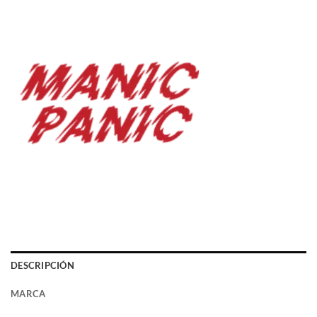
DESCRIPCIÓN
MARCA