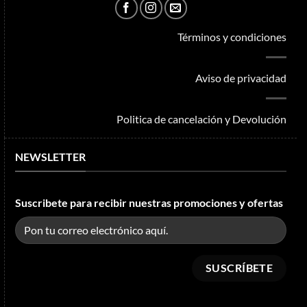
Términos y condiciones
Aviso de privacidad
Politica de cancelación y Devolución
NEWSLETTER
Suscribete para recibir nuestras promociones y ofertas