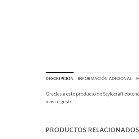
DESCRIPCIÓN
INFORMACIÓN ADICIONAL
Gracias a este producto de Stylecraft obtener
más te guste.
PRODUCTOS RELACIONADO