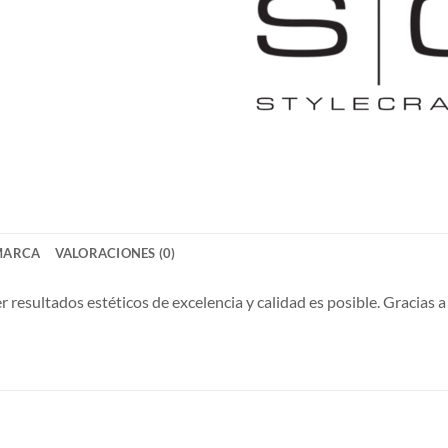
MARCA
VALORACIONES (0)
 resultados estéticos de excelencia y calidad es posible. Gracias a
S