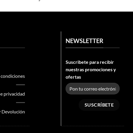
NEWSLETTER
Suscribete para recibir
nuestras promociones y
 condiciones
ofertas
e privacidad
 y Devolución