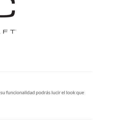
 su funcionalidad podrás lucir el look que