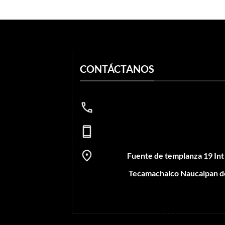
CONTÁCTANOS
Fuente de templanza 19 In
Tecamachalco Naucalpan d