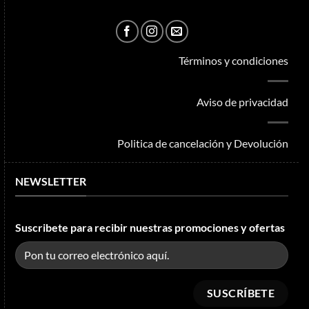
Términos y condiciones
Aviso de privacidad
Politica de cancelación y Devolución
NEWSLETTER
Suscribete para recibir nuestras promociones y ofertas