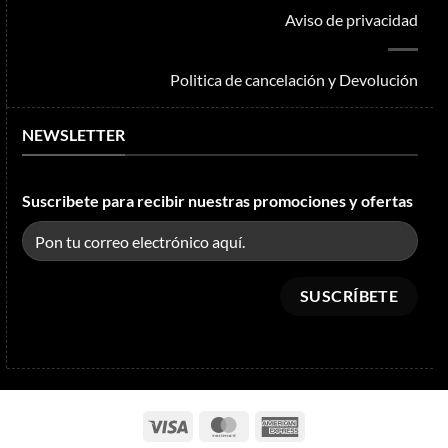
Aviso de privacidad
Politica de cancelación y Devolución
NEWSLETTER
Suscribete para recibir nuestras promociones y ofertas
Visa
MasterCard
American
Express