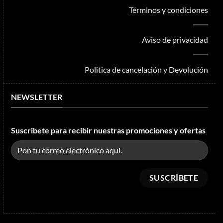
Términos y condiciones
Aviso de privacidad
Politica de cancelación y Devolución
NEWSLETTER
Suscribete para recibir nuestras promociones y ofertas