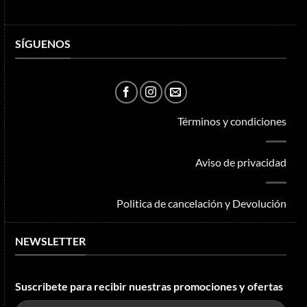
SÍGUENOS
Términos y condiciones
Aviso de privacidad
Politica de cancelación y Devolución
NEWSLETTER
Suscribete para recibir nuestras promociones y ofertas