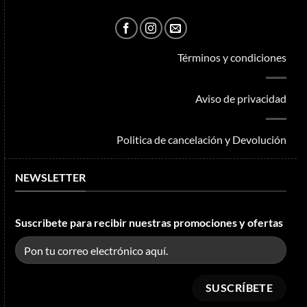
Términos y condiciones
Aviso de privacidad
Politica de cancelación y Devolución
NEWSLETTER
Suscribete para recibir nuestras promociones y ofertas