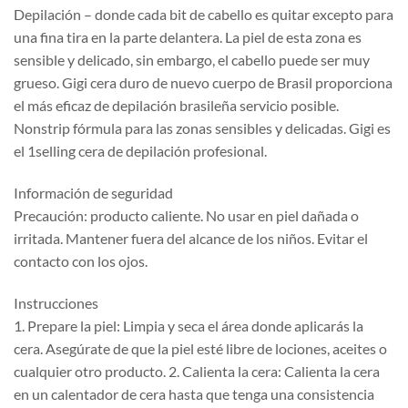
Depilación – donde cada bit de cabello es quitar excepto para
una fina tira en la parte delantera. La piel de esta zona es
sensible y delicado, sin embargo, el cabello puede ser muy
grueso. Gigi cera duro de nuevo cuerpo de Brasil proporciona
el más eficaz de depilación brasileña servicio posible.
Nonstrip fórmula para las zonas sensibles y delicadas. Gigi es
el 1selling cera de depilación profesional.
Información de seguridad
Precaución: producto caliente. No usar en piel dañada o
irritada. Mantener fuera del alcance de los niños. Evitar el
contacto con los ojos.
Instrucciones
1. Prepare la piel: Limpia y seca el área donde aplicarás la
cera. Asegúrate de que la piel esté libre de lociones, aceites o
cualquier otro producto. 2. Calienta la cera: Calienta la cera
en un calentador de cera hasta que tenga una consistencia