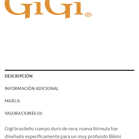
DESCRIPCIÓN
INFORMACIÓN ADICIONAL
MARCA
VALORACIONES (0)
Gigi brasileño cuerpo duro de cera, nueva fórmula fue
diseñado específicamente para un muy profundo Bikini