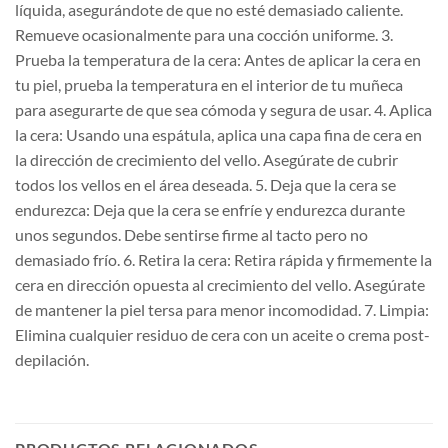
líquida, asegurándote de que no esté demasiado caliente.
Remueve ocasionalmente para una cocción uniforme. 3.
Prueba la temperatura de la cera: Antes de aplicar la cera en
tu piel, prueba la temperatura en el interior de tu muñeca
para asegurarte de que sea cómoda y segura de usar. 4. Aplica
la cera: Usando una espátula, aplica una capa fina de cera en
la dirección de crecimiento del vello. Asegúrate de cubrir
todos los vellos en el área deseada. 5. Deja que la cera se
endurezca: Deja que la cera se enfríe y endurezca durante
unos segundos. Debe sentirse firme al tacto pero no
demasiado frío. 6. Retira la cera: Retira rápida y firmemente la
cera en dirección opuesta al crecimiento del vello. Asegúrate
de mantener la piel tersa para menor incomodidad. 7. Limpia:
Elimina cualquier residuo de cera con un aceite o crema post-
depilación.