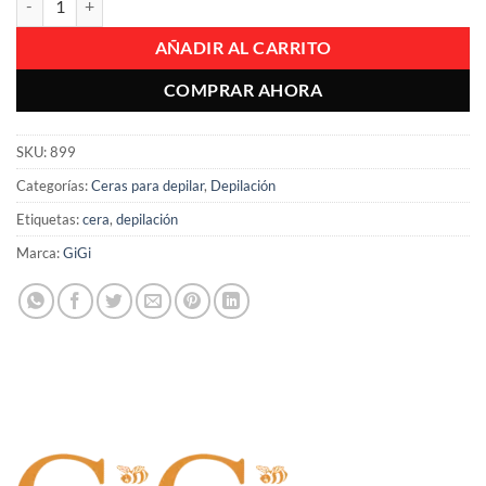
AÑADIR AL CARRITO
COMPRAR AHORA
SKU:
899
Categorías:
Ceras para depilar
,
Depilación
Etiquetas:
cera
,
depilación
Marca:
GiGi