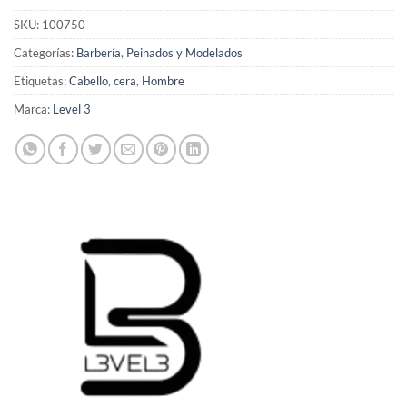
SKU:
100750
Categorías:
Barbería
,
Peinados y Modelados
Etiquetas:
Cabello
,
cera
,
Hombre
Marca:
Level 3