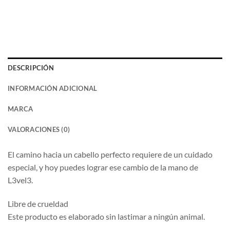
DESCRIPCIÓN
INFORMACIÓN ADICIONAL
MARCA
VALORACIONES (0)
El camino hacia un cabello perfecto requiere de un cuidado
especial, y hoy puedes lograr ese cambio de la mano de
L3vel3.
Libre de crueldad
Este producto es elaborado sin lastimar a ningún animal.