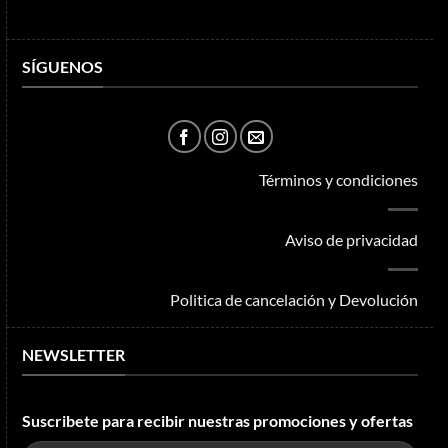
SÍGUENOS
Términos y condiciones
Aviso de privacidad
Politica de cancelación y Devolución
NEWSLETTER
Suscribete para recibir nuestras promociones y ofertas