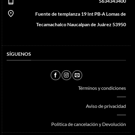
5634343400
Fuente de templanza 19 Int PB-A Lomas de
Tecamachalco Naucalpan de Juárez 53950
SÍGUENOS
Términos y condiciones
Aviso de privacidad
Politica de cancelación y Devolución