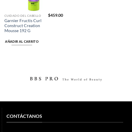
$
459.00
CUIDADO DEL CABELLO
Garnier Fructis Curl
Construct Creation
Mousse 192 G
AÑADIR AL CARRITO
CONTÁCTANOS