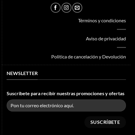
Términos y condiciones
Aviso de privacidad
Politica de cancelación y Devolución
NEWSLETTER
Suscribete para recibir nuestras promociones y ofertas