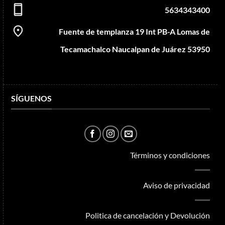
5634343400
Fuente de templanza 19 Int PB-A Lomas de
Tecamachalco Naucalpan de Juárez 53950
SÍGUENOS
Términos y condiciones
Aviso de privacidad
Politica de cancelación y Devolución