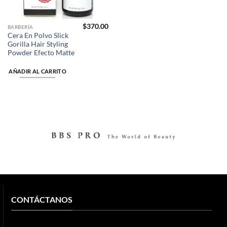
$
370.00
BARBERÍA
Cera En Polvo Slick
Gorilla Hair Styling
Powder Efecto Matte
AÑADIR AL CARRITO
CONTÁCTANOS