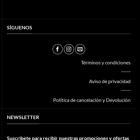
SÍGUENOS
Términos y condiciones
Aviso de privacidad
Politica de cancelación y Devolución
NEWSLETTER
Suscribete para recibir nuestras promociones y ofertas