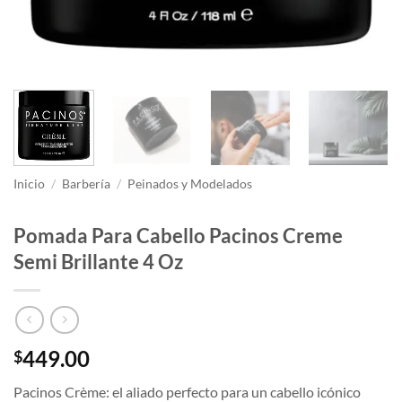
Inicio
/
Barbería
/
Peinados y Modelados
Pomada Para Cabello Pacinos Creme
Semi Brillante 4 Oz
449.00
$
Pacinos Crème: el aliado perfecto para un cabello icónico