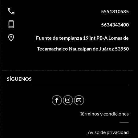
5551310585
5634343400
Fuente de templanza 19 Int PB-A Lomas de
Tecamachalco Naucalpan de Juárez 53950
SÍGUENOS
Términos y condiciones
Aviso de privacidad