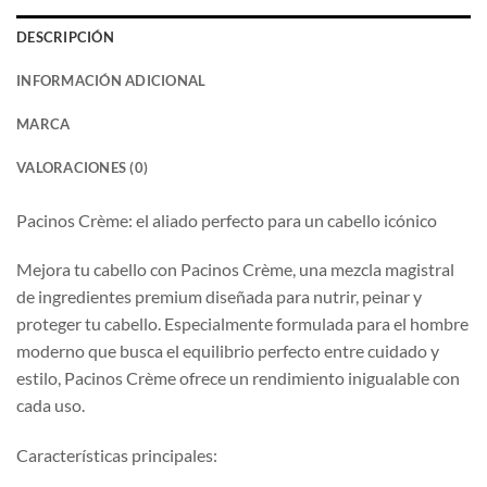
DESCRIPCIÓN
INFORMACIÓN ADICIONAL
MARCA
VALORACIONES (0)
Pacinos Crème: el aliado perfecto para un cabello icónico
Mejora tu cabello con Pacinos Crème, una mezcla magistral
de ingredientes premium diseñada para nutrir, peinar y
proteger tu cabello. Especialmente formulada para el hombre
moderno que busca el equilibrio perfecto entre cuidado y
estilo, Pacinos Crème ofrece un rendimiento inigualable con
cada uso.
Características principales: