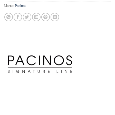
Marca:
Pacinos