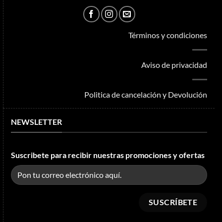
Términos y condiciones
Aviso de privacidad
Politica de cancelación y Devolución
NEWSLETTER
Suscribete para recibir nuestras promociones y ofertas