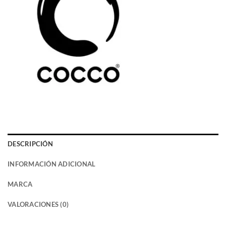
DESCRIPCIÓN
INFORMACIÓN ADICIONAL
MARCA
VALORACIONES (0)