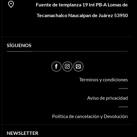
Fuente de templanza 19 Int PB-A Lomas de
Tecamachalco Naucalpan de Juárez 53950
SÍGUENOS
Términos y condiciones
Aviso de privacidad
Politica de cancelación y Devolución
NEWSLETTER