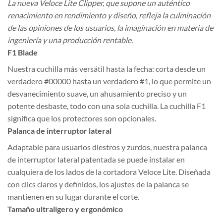
La nueva Veloce Lite Clipper, que supone un auténtico
renacimiento en rendimiento y diseño, refleja la culminación
de las opiniones de los usuarios, la imaginación en materia de
ingeniería y una producción rentable.
F1 Blade
Nuestra cuchilla más versátil hasta la fecha: corta desde un
verdadero #00000 hasta un verdadero #1, lo que permite un
desvanecimiento suave, un ahusamiento preciso y un
potente desbaste, todo con una sola cuchilla. La cuchilla F1
significa que los protectores son opcionales.
Palanca de interruptor lateral
Adaptable para usuarios diestros y zurdos, nuestra palanca
de interruptor lateral patentada se puede instalar en
cualquiera de los lados de la cortadora Veloce Lite. Diseñada
con clics claros y definidos, los ajustes de la palanca se
mantienen en su lugar durante el corte.
Tamaño ultraligero y ergonómico