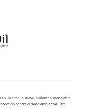
an un cabello suave, brillante y manejable.
otección contra el daño ambiental. Este