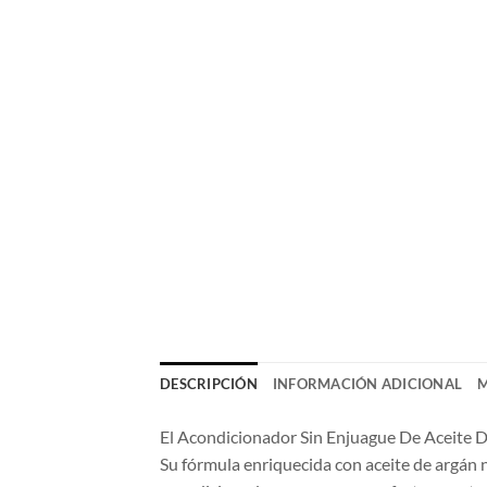
DESCRIPCIÓN
INFORMACIÓN ADICIONAL
El Acondicionador Sin Enjuague De Aceite De
Su fórmula enriquecida con aceite de argán