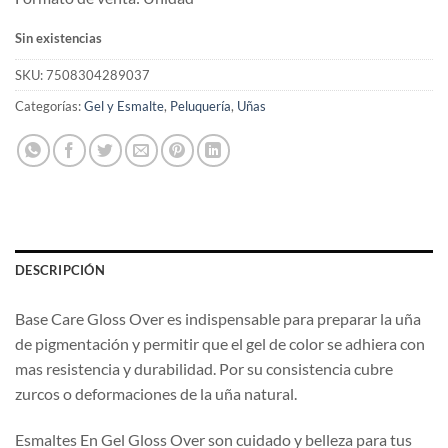
Sin existencias
SKU:
7508304289037
Categorías:
Gel y Esmalte
,
Peluquería
,
Uñas
DESCRIPCIÓN
Base Care Gloss Over es indispensable para preparar la uña
de pigmentación y permitir que el gel de color se adhiera con
mas resistencia y durabilidad. Por su consistencia cubre
zurcos o deformaciones de la uña natural.
Esmaltes En Gel Gloss Over son cuidado y belleza para tus